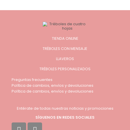
TIENDA ONLINE
TRÉBOLES CON MENSAJE
LLAVEROS
TRÉBOLES PERSONALIZADOS
Preguntas frecuentes
Política de cambios, envíos y devoluciones
Política de cambios, envíos y devoluciones
Entérate de todas nuestras noticias y promociones
SÍGUENOS EN REDES SOCIALES