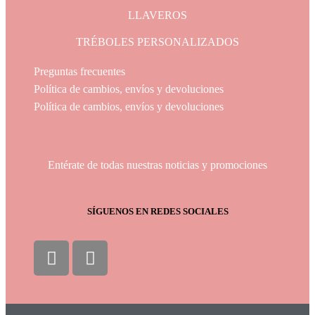
LLAVEROS
TRÉBOLES PERSONALIZADOS
Preguntas frecuentes
Política de cambios, envíos y devoluciones
Política de cambios, envíos y devoluciones
Entérate de todas nuestras noticias y promociones
SÍGUENOS EN REDES SOCIALES