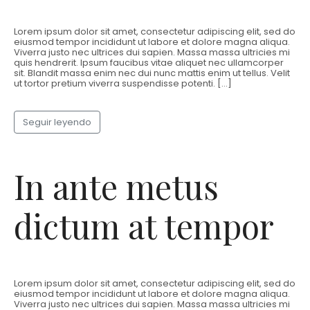
Lorem ipsum dolor sit amet, consectetur adipiscing elit, sed do
eiusmod tempor incididunt ut labore et dolore magna aliqua.
Viverra justo nec ultrices dui sapien. Massa massa ultricies mi
quis hendrerit. Ipsum faucibus vitae aliquet nec ullamcorper
sit. Blandit massa enim nec dui nunc mattis enim ut tellus. Velit
ut tortor pretium viverra suspendisse potenti. […]
Seguir leyendo
In ante metus
dictum at tempor
Lorem ipsum dolor sit amet, consectetur adipiscing elit, sed do
eiusmod tempor incididunt ut labore et dolore magna aliqua.
Viverra justo nec ultrices dui sapien. Massa massa ultricies mi