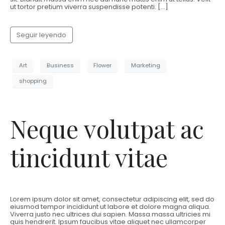
ut tortor pretium viverra suspendisse potenti. […]
Seguir leyendo
Art
Business
Flower
Marketing
shopping
Neque volutpat ac
tincidunt vitae
Lorem ipsum dolor sit amet, consectetur adipiscing elit, sed do
eiusmod tempor incididunt ut labore et dolore magna aliqua.
Viverra justo nec ultrices dui sapien. Massa massa ultricies mi
quis hendrerit. Ipsum faucibus vitae aliquet nec ullamcorper