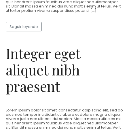
quis hendrerit. Ipsum faucibus vitae aliquet nec ullamcorper
sit. Blandit massa enim nec dui nunc mattis enim ut tellus. Velit
ut tortor pretium viverra suspendisse potenti. […]
Seguir leyendo
Integer eget
aliquet nibh
praesent
Lorem ipsum dolor sit amet, consectetur adipiscing elit, sed do
eiusmod tempor incididunt ut labore et dolore magna aliqua.
Viverra justo nec ultrices dui sapien. Massa massa ultricies mi
quis hendrerit. Ipsum faucibus vitae aliquet nec ullamcorper
sit. Blandit massa enim nec dui nunc mattis enim ut tellus. Velit