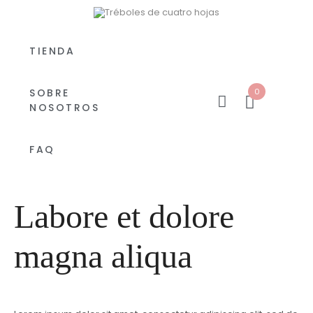
TIENDA
0
SOBRE
NOSOTROS
FAQ
Labore et dolore
magna aliqua