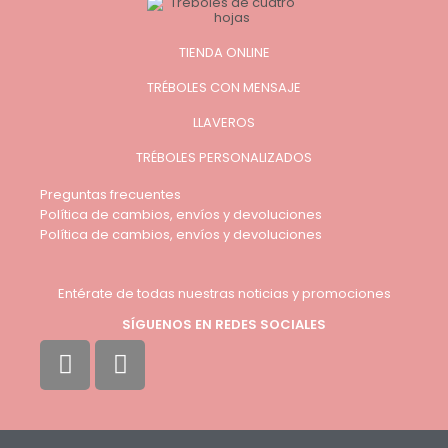
TIENDA ONLINE
TRÉBOLES CON MENSAJE
LLAVEROS
TRÉBOLES PERSONALIZADOS
Preguntas frecuentes
Política de cambios, envíos y devoluciones
Política de cambios, envíos y devoluciones
Entérate de todas nuestras noticias y promociones
SÍGUENOS EN REDES SOCIALES